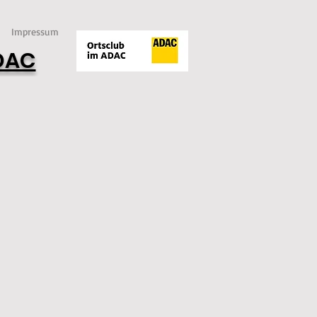
Impressum
ADAC