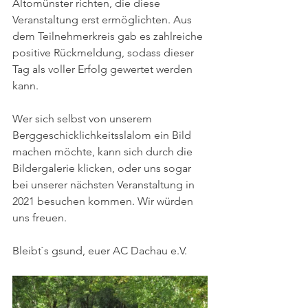
Altomünster richten, die diese 
Veranstaltung erst ermöglichten. Aus 
dem Teilnehmerkreis gab es zahlreiche 
positive Rückmeldung, sodass dieser 
Tag als voller Erfolg gewertet werden 
kann. 
Wer sich selbst von unserem 
Berggeschicklichkeitsslalom ein Bild 
machen möchte, kann sich durch die 
Bildergalerie klicken, oder uns sogar 
bei unserer nächsten Veranstaltung in 
2021 besuchen kommen. Wir würden 
uns freuen. 
Bleibt`s gsund, euer AC Dachau e.V.