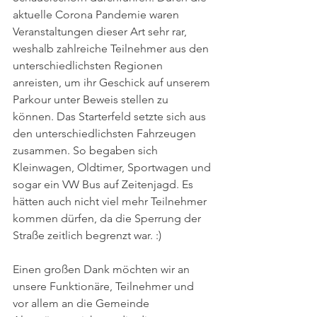
aktuelle Corona Pandemie waren 
Veranstaltungen dieser Art sehr rar, 
weshalb zahlreiche Teilnehmer aus den 
unterschiedlichsten Regionen 
anreisten, um ihr Geschick auf unserem 
Parkour unter Beweis stellen zu 
können. Das Starterfeld setzte sich aus 
den unterschiedlichsten Fahrzeugen 
zusammen. So begaben sich 
Kleinwagen, Oldtimer, Sportwagen und 
sogar ein VW Bus auf Zeitenjagd. Es 
hätten auch nicht viel mehr Teilnehmer 
kommen dürfen, da die Sperrung der 
Straße zeitlich begrenzt war. :)
Einen großen Dank möchten wir an 
unsere Funktionäre, Teilnehmer und 
vor allem an die Gemeinde 