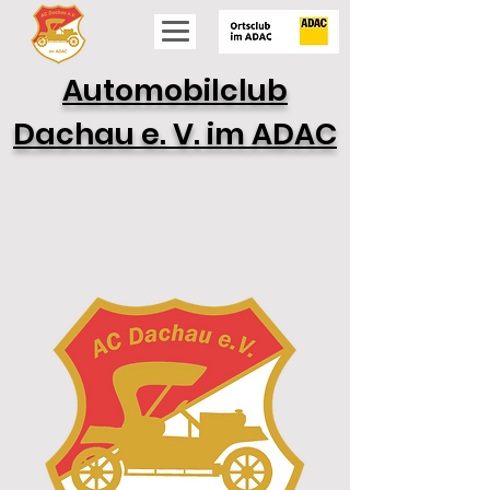
Automobilclub
Dachau e. V. im ADAC